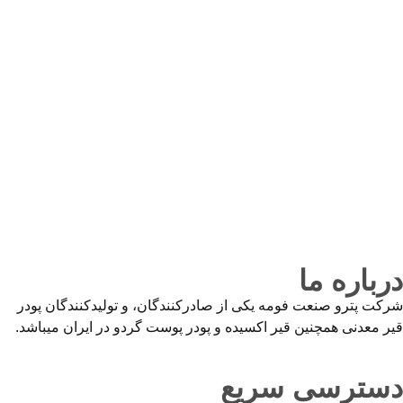
درباره ما
شرکت پترو صنعت فومه یکی از صادرکنندگان، و تولیدکنندگان پودر
قیر معدنی همچنین قیر اکسیده و پودر پوست گردو در ایران میباشد.
دسترسی سریع